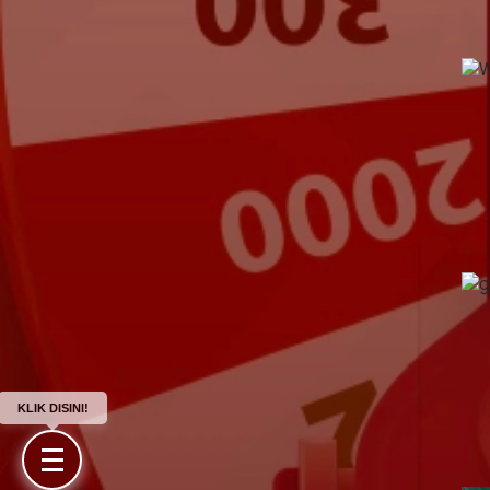
KLIK DISINI!