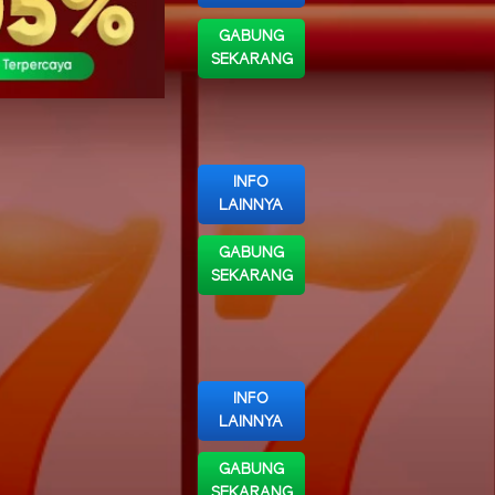
GABUNG
SEKARANG
INFO
LAINNYA
GABUNG
SEKARANG
INFO
LAINNYA
GABUNG
SEKARANG