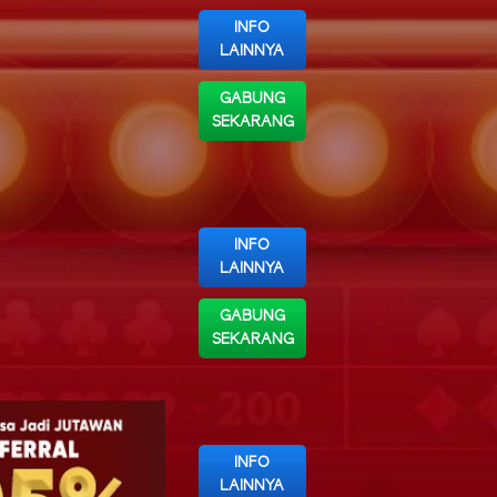
INFO
LAINNYA
GABUNG
SEKARANG
INFO
LAINNYA
GABUNG
SEKARANG
INFO
LAINNYA