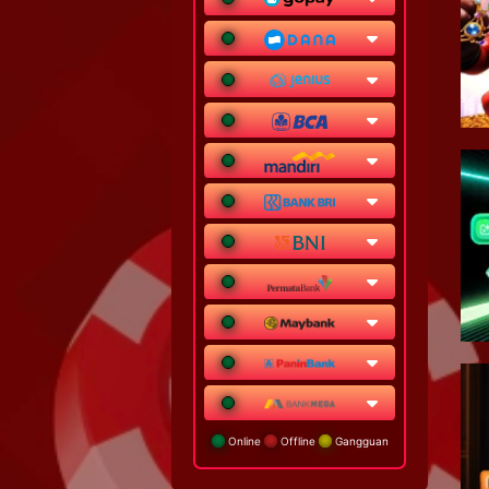
Online
Offline
Gangguan