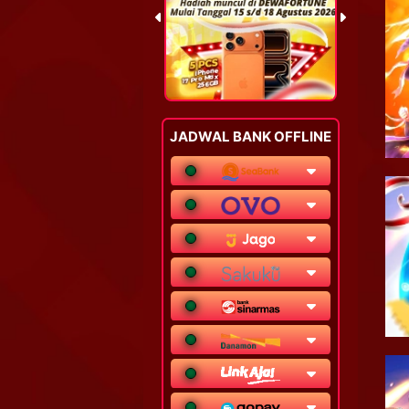
JADWAL BANK OFFLINE