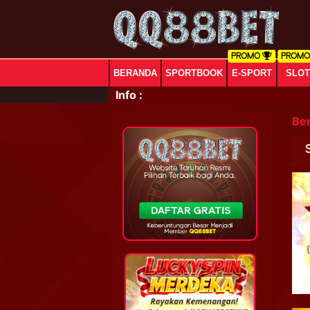
PROMO
PROM
BERANDA
SPORTBOOK
E-SPORT
SLO
Info :
Selamat Datang D
Be