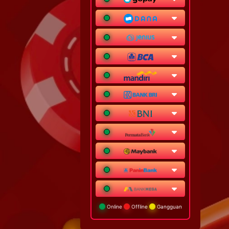
Online
Offline
Gangguan