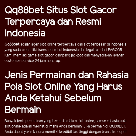
Qq88bet Situs Slot Gacor
Terpercaya dan Resmi
Indonesia
Qq88bet
adalah agen slot online terpercaya dan slot terbesar di Indonesia
yang sudah memiliki lisensi resmi di Indonesia dan legalitas dari PAGCOR.
Kami memiliki game slot gacor gampang jackpot dan menyediakan layanan
customer service 24 jam nonstop.
Jenis Permainan dan Rahasia
Pola Slot Online Yang Harus
Anda Ketahui Sebelum
Bermain
Banyak jenis permainan yang tersedia dalam slot online, namun rahasia pola
slot online adalah melihat di mana Anda bermain. Jika bermain di QQ88BET,
Anda dapat yakin karena memiliki kredibilitas tinggi dengan transaksi cepat