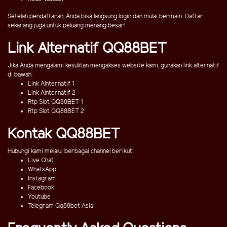
Setelah pendaftaran, Anda bisa langsung login dan mulai bermain. Daftar
sekarang juga untuk peluang menang besar!
Link Alternatif QQ88BET
Jika Anda mengalami kesulitan mengakses website kami, gunakan link alternatif
di bawah:
Link Alnternatif 1
Link Alnternatif 2
Rtp Slot QQ88BET 1
Rtp Slot QQ88BET 2
Kontak QQ88BET
Hubungi kami melalui berbagai channel berikut:
Live Chat
WhatsApp
Instagram
Facebook
Youtube
Telegram Qq88bet Asia