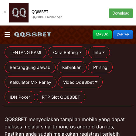
×
QQ88BET
Download
QQ88BET Mobile App
MASUK
DAFTAR
TENTANG KAMI
Cara Betting
Info
Bertanggung Jawab
Kebijakan
Phising
Kalkulator Mix Parlay
Video Qq88bet
IDN Poker
RTP Slot QQ88BET
QQ88BET menyediakan tampilan mobile yang dapat
diakses melalui smartphone os android dan ios,
Pastikan anda sudah melakukan registrasi terlebih